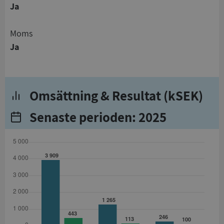
Ja
Moms
Ja
Omsättning & Resultat (kSEK)
Senaste perioden: 2025