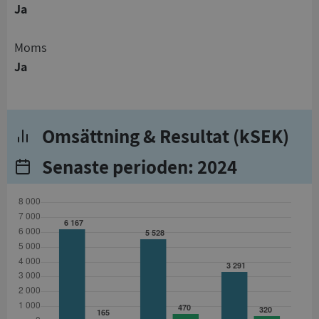
Ja
Moms
Ja
Omsättning & Resultat (kSEK)
Senaste perioden: 2024