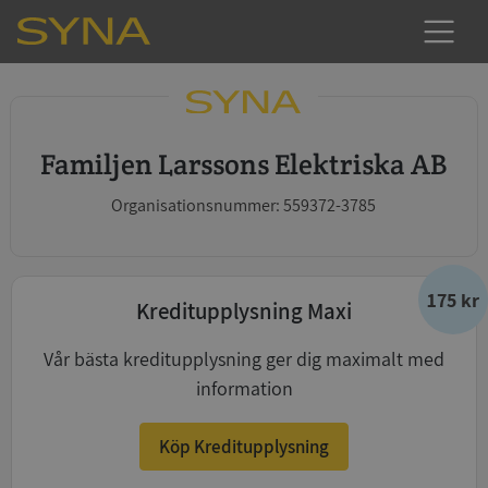
Familjen Larssons Elektriska AB
Organisationsnummer: 559372-3785
175 kr
Kreditupplysning Maxi
Vår bästa kreditupplysning ger dig maximalt med
information
Köp Kreditupplysning