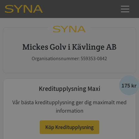
Mickes Golv i Kävlinge AB
Organisationsnummer: 559353-0842
175 kr
Kreditupplysning Maxi
Vår bästa kreditupplysning ger dig maximalt med
information
Köp Kreditupplysning