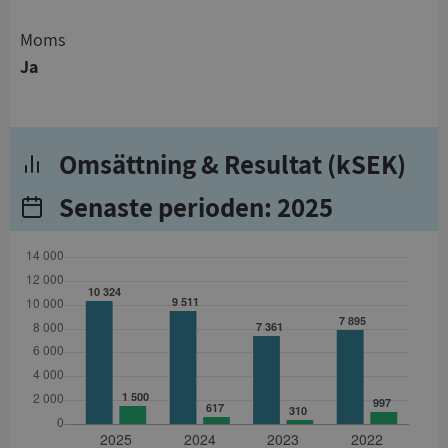
Moms
Ja
Omsättning & Resultat (kSEK)
Senaste perioden: 2025