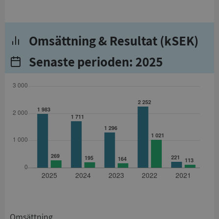
Omsättning & Resultat (kSEK)
Senaste perioden: 2025
Omsättning