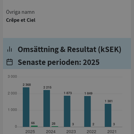
Övriga namn
Crêpe et Ciel
Omsättning & Resultat (kSEK)
Senaste perioden: 2025