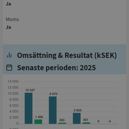
Ja
Moms
Ja
Omsättning & Resultat (kSEK)
Senaste perioden: 2025