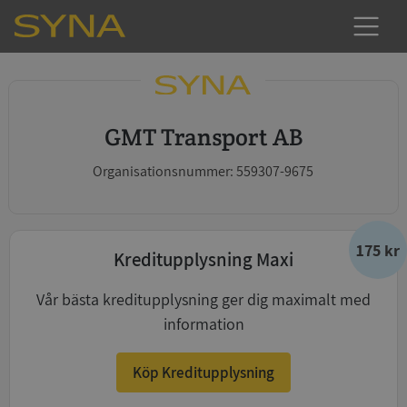
GMT Transport AB
Organisationsnummer: 559307-9675
175 kr
Kreditupplysning Maxi
Vår bästa kreditupplysning ger dig maximalt med
information
Köp Kreditupplysning