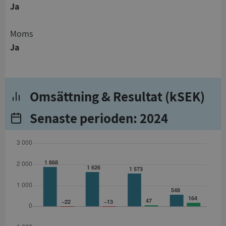
Ja
Moms
Ja
Omsättning & Resultat (kSEK)
Senaste perioden: 2024