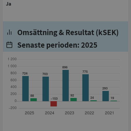
Ja
Omsättning & Resultat (kSEK)
Senaste perioden: 2025