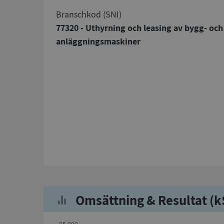
branschkod (SNI)
77320 - Uthyrning och leasing av bygg- och
anläggningsmaskiner
Omsättning & Resultat (