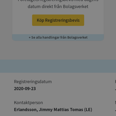
datum direkt från Bolagsverket
Köp Registreringsbevis
+ Se alla handlingar från Bolagsverket
registreringsdatum
2020-09-23
Kontaktperson
Erlandsson, Jimmy Mattias Tomas (LE)