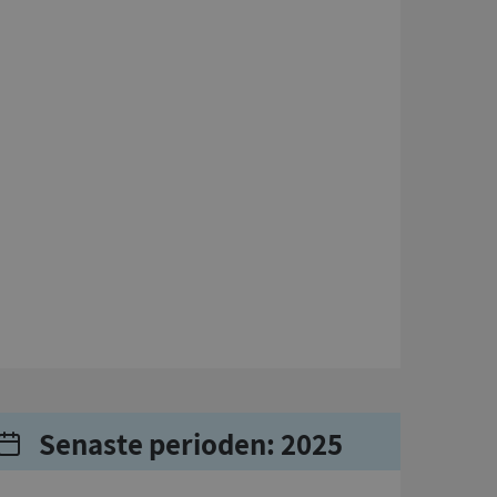
Senaste perioden: 2025