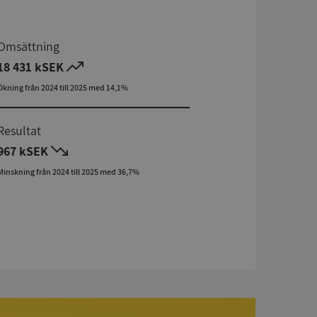
Omsättning
18 431 kSEK
Ökning från 2024 till 2025 med 14,1%
Resultat
967 kSEK
Minskning från 2024 till 2025 med 36,7%