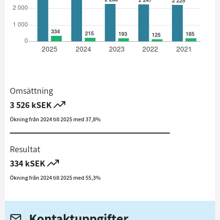
Omsättning
3 526 kSEK
Ökning från 2024 till 2025 med 37,8%
Resultat
334 kSEK
Ökning från 2024 till 2025 med 55,3%
Kontaktuppgifter