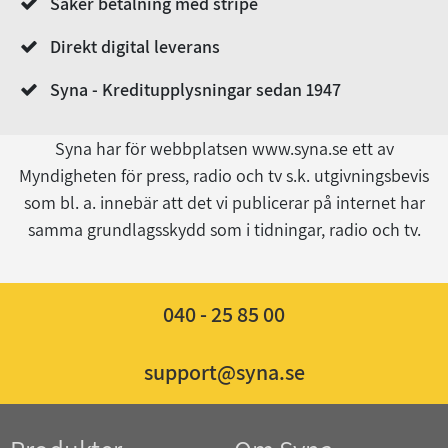
Säker betalning med stripe
Direkt digital leverans
Syna - Kreditupplysningar sedan 1947
Syna har för webbplatsen www.syna.se ett av
Myndigheten för press, radio och tv s.k. utgivningsbevis
som bl. a. innebär att det vi publicerar på internet har
samma grundlagsskydd som i tidningar, radio och tv.
040 - 25 85 00
support@syna.se