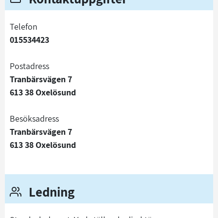
telefon
015534423
Postadress
Tranbärsvägen 7
613 38 Oxelösund
Besöksadress
Tranbärsvägen 7
613 38 Oxelösund
Ledning