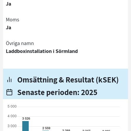
Ja
Moms
Ja
Övriga namn
Laddboxinstallation i Sörmland
Omsättning & Resultat (kSEK)
Senaste perioden: 2025