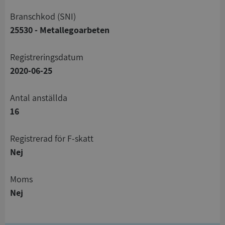
branschkod (SNI)
25530 - Metallegoarbeten
registreringsdatum
2020-06-25
Antal anställda
16
registrerad för F-skatt
Nej
Moms
Nej