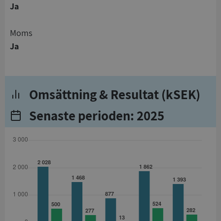
Ja
Moms
Ja
Omsättning & Resultat (kSEK)
Senaste perioden: 2025