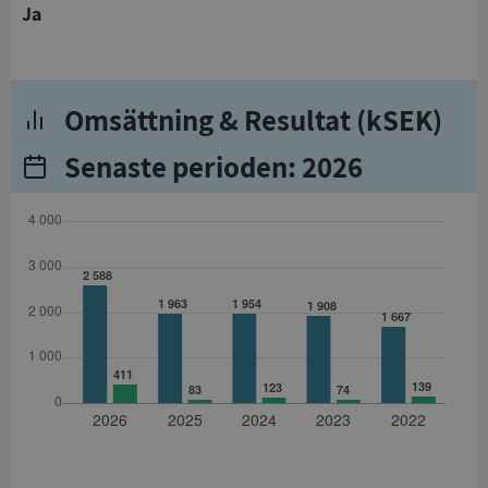
Ja
Omsättning & Resultat (kSEK)
Senaste perioden: 2026