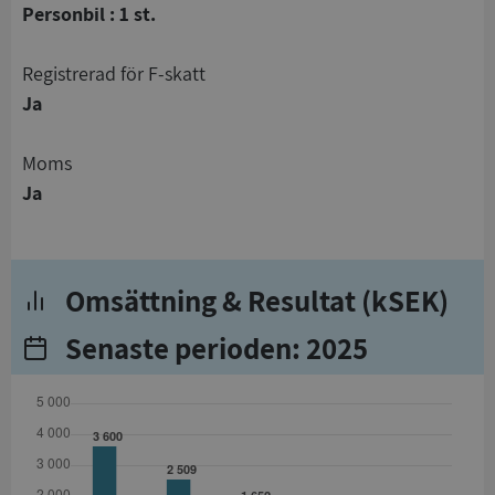
Personbil : 1 st.
registrerad för F-skatt
Ja
Moms
Ja
Omsättning & Resultat (kSEK)
Senaste perioden: 2025