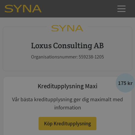
Loxus Consulting AB
Organisationsnummer: 559238-1205
175 kr
Kreditupplysning Maxi
Vår bästa kreditupplysning ger dig maximalt med
information
Köp Kreditupplysning