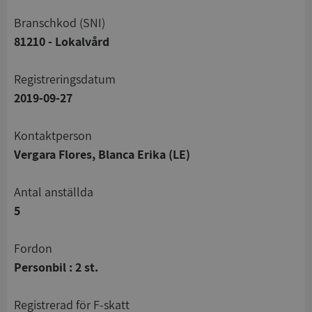
branschkod (SNI)
81210 - Lokalvård
registreringsdatum
2019-09-27
Kontaktperson
Vergara Flores, Blanca Erika (LE)
Antal anställda
5
Fordon
Personbil : 2 st.
registrerad för F-skatt