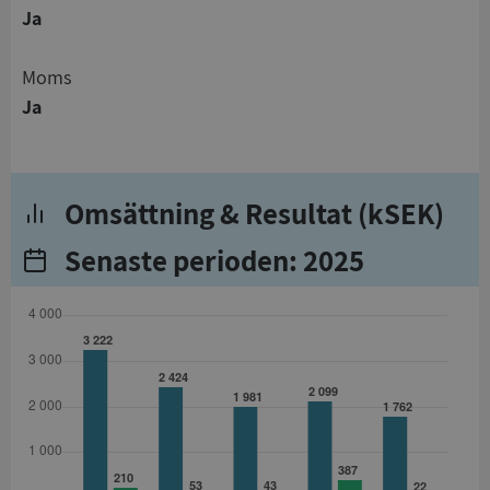
Ja
Moms
Ja
Omsättning & Resultat (kSEK)
Senaste perioden: 2025