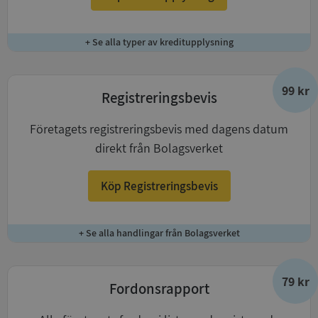
+ Se alla typer av kreditupplysning
99 kr
Registreringsbevis
Företagets registreringsbevis med dagens datum
direkt från Bolagsverket
Köp Registreringsbevis
+ Se alla handlingar från Bolagsverket
79 kr
Fordonsrapport