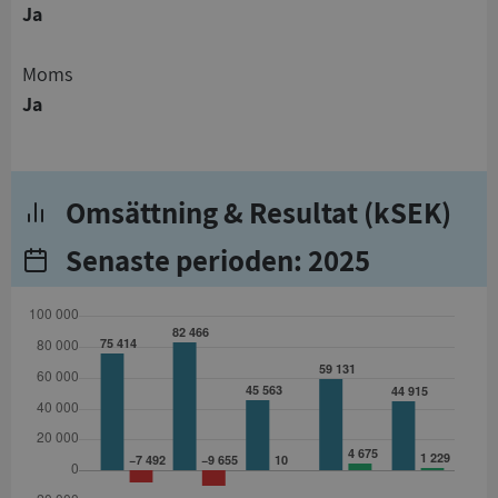
Ja
Moms
Ja
Omsättning & Resultat (kSEK)
Senaste perioden: 2025