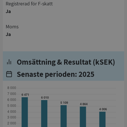
registrerad för F-skatt
Ja
Moms
Ja
Omsättning & Resultat (kSEK)
Senaste perioden: 2025