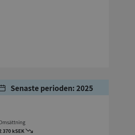
Senaste perioden: 2025
Omsättning
2 370 kSEK