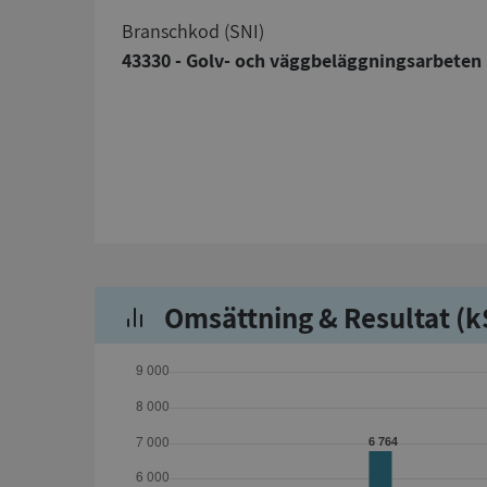
branschkod (SNI)
43330 - Golv- och väggbeläggningsarbeten
Omsättning & Resultat (