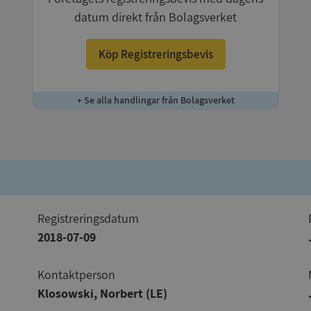
datum direkt från Bolagsverket
Köp Registreringsbevis
+ Se alla handlingar från Bolagsverket
registreringsdatum
2018-07-09
Kontaktperson
Klosowski, Norbert (LE)