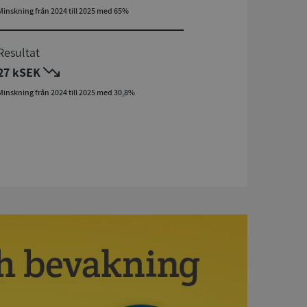
Minskning från 2024 till 2025 med 65%
Resultat
27 kSEK
Minskning från 2024 till 2025 med 30,8%