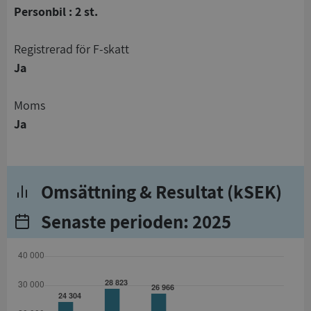
Personbil : 2 st.
registrerad för F-skatt
Ja
Moms
Ja
Omsättning & Resultat (kSEK)
Senaste perioden: 2025