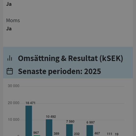
Ja
Moms
Ja
Omsättning & Resultat (kSEK)
Senaste perioden: 2025