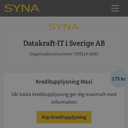
Datakraft-IT i Sverige AB
Organisationsnummer: 559114-5643
175 kr
Kreditupplysning Maxi
Vår bästa kreditupplysning ger dig maximalt med
information
Köp Kreditupplysning