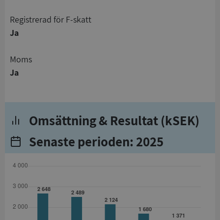
registrerad för F-skatt
Ja
Moms
Ja
Omsättning & Resultat (kSEK)
Senaste perioden: 2025