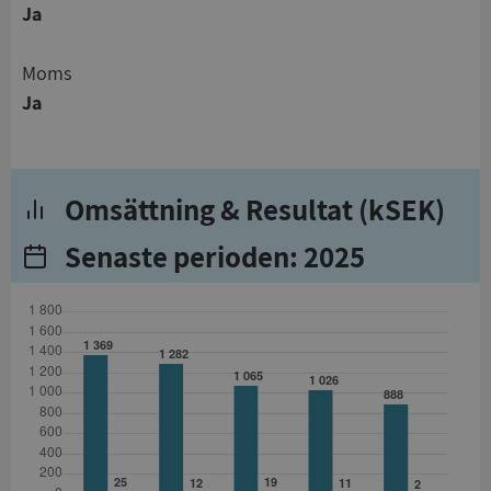
Ja
Moms
Ja
Omsättning & Resultat (kSEK)
Senaste perioden: 2025