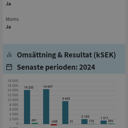
Ja
Moms
Ja
Omsättning & Resultat (kSEK)
Senaste perioden: 2024