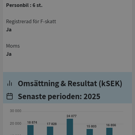
Personbil : 6 st.
registrerad för F-skatt
Ja
Moms
Ja
Omsättning & Resultat (kSEK)
Senaste perioden: 2025