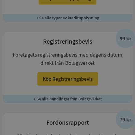
+ Se alla typer av kreditupplysning
99 kr
Registreringsbevis
Företagets registreringsbevis med dagens datum
direkt från Bolagsverket
Köp Registreringsbevis
+ Se alla handlingar från Bolagsverket
79 kr
Fordonsrapport