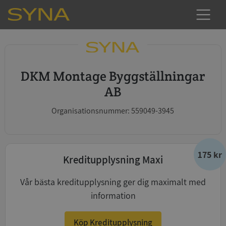
DKM Montage Byggställningar
AB
Organisationsnummer: 559049-3945
175 kr
Kreditupplysning Maxi
Vår bästa kreditupplysning ger dig maximalt med
information
Köp Kreditupplysning