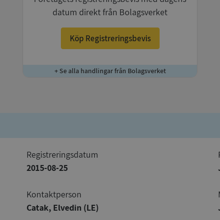
datum direkt från Bolagsverket
Köp Registreringsbevis
+ Se alla handlingar från Bolagsverket
registreringsdatum
2015-08-25
Kontaktperson
Catak, Elvedin (LE)