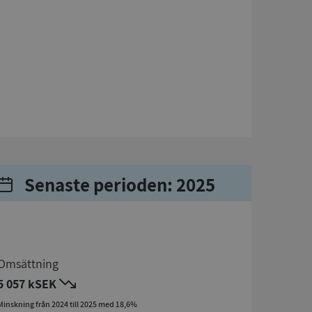
Senaste perioden: 2025
Omsättning
5 057 kSEK
Minskning från 2024 till 2025 med 18,6%