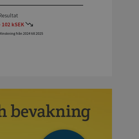
Resultat
- 102 kSEK
Minskning från 2024 till 2025