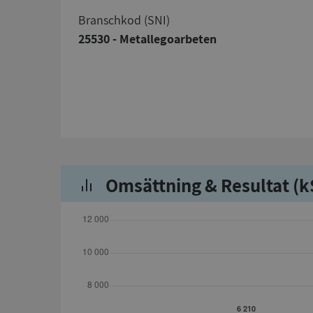
branschkod (SNI)
25530 - Metallegoarbeten
Omsättning & Resultat (