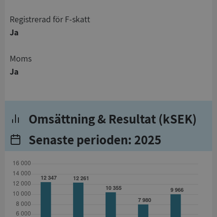
registrerad för F-skatt
Ja
Moms
Ja
Omsättning & Resultat (kSEK)
Senaste perioden: 2025