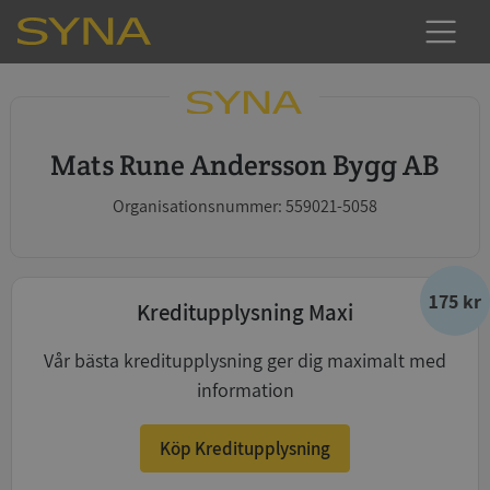
Mats Rune Andersson Bygg AB
Organisationsnummer: 559021-5058
175 kr
Kreditupplysning Maxi
Vår bästa kreditupplysning ger dig maximalt med
information
Köp Kreditupplysning