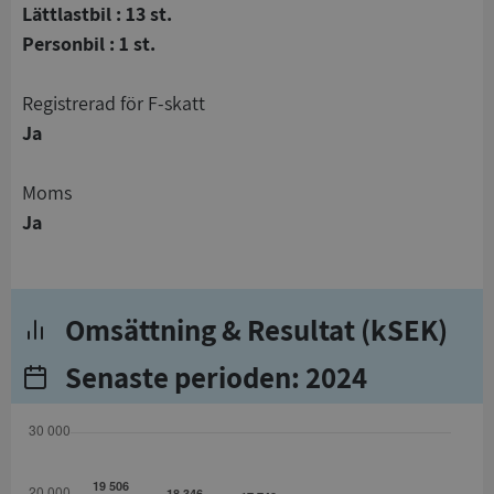
Lättlastbil : 13 st.
Personbil : 1 st.
registrerad för F-skatt
Ja
Moms
Ja
Omsättning & Resultat (kSEK)
Senaste perioden: 2024