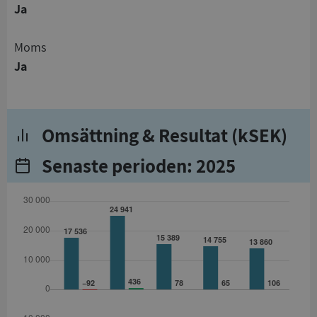
Ja
Moms
Ja
Omsättning & Resultat (kSEK)
Senaste perioden: 2025