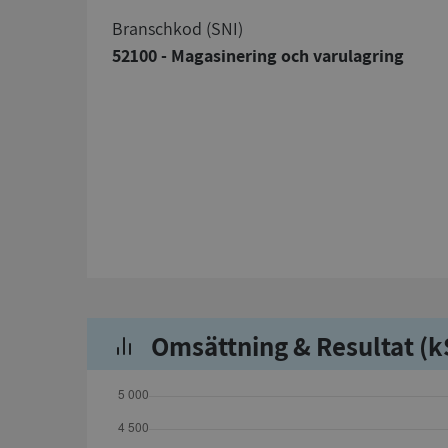
branschkod (SNI)
52100 - Magasinering och varulagring
Omsättning & Resultat (