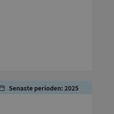
Senaste perioden: 2025