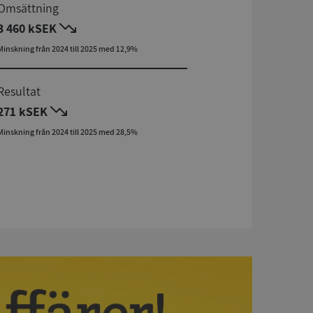
Omsättning
3 460 kSEK
Minskning från 2024 till 2025 med 12,9%
Resultat
271 kSEK
Minskning från 2024 till 2025 med 28,5%