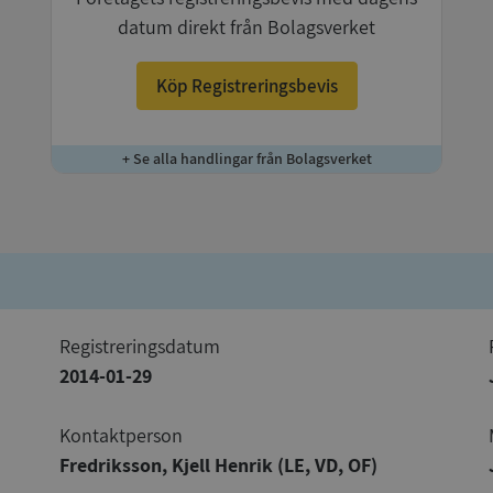
datum direkt från Bolagsverket
Köp Registreringsbevis
+ Se alla handlingar från Bolagsverket
registreringsdatum
2014-01-29
Kontaktperson
Fredriksson, Kjell Henrik (LE, VD, OF)