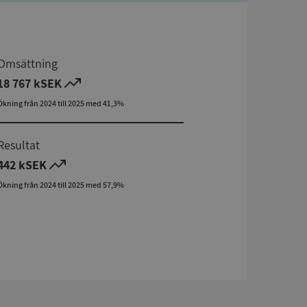
Omsättning
18 767 kSEK
Ökning från 2024 till 2025 med 41,3%
Resultat
442 kSEK
Ökning från 2024 till 2025 med 57,9%