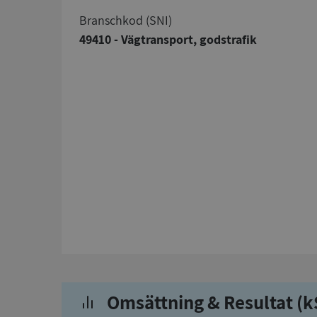
branschkod (SNI)
49410 - Vägtransport, godstrafik
Omsättning & Resultat (