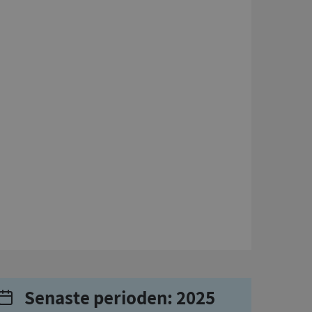
Senaste perioden: 2025