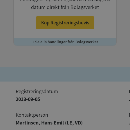
datum direkt från Bolagsverket
Köp Registreringsbevis
+ Se alla handlingar från Bolagsverket
registreringsdatum
2013-09-05
Kontaktperson
Martinsen, Hans Emil (LE, VD)