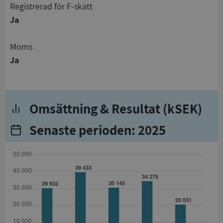
registrerad för F-skatt
Ja
Moms
Ja
Omsättning & Resultat (kSEK)
Senaste perioden: 2025