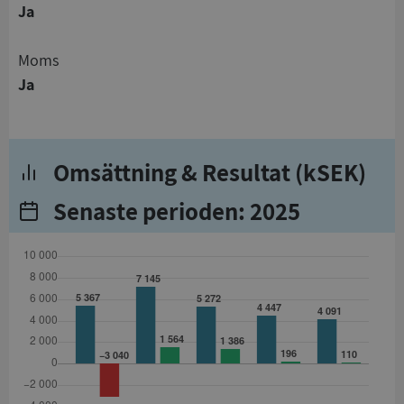
Ja
Moms
Ja
Omsättning & Resultat (kSEK)
Senaste perioden: 2025