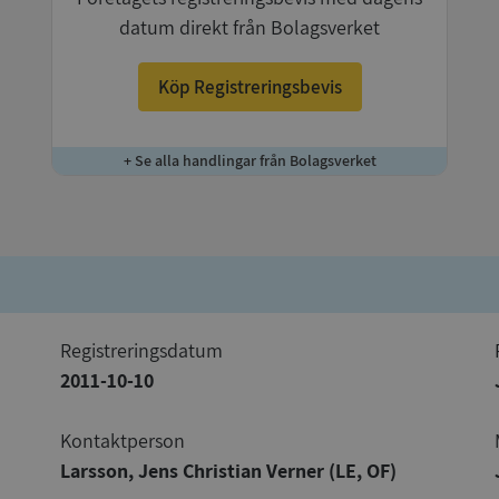
datum direkt från Bolagsverket
Köp Registreringsbevis
+ Se alla handlingar från Bolagsverket
registreringsdatum
2011-10-10
Kontaktperson
Larsson, Jens Christian Verner (LE, OF)