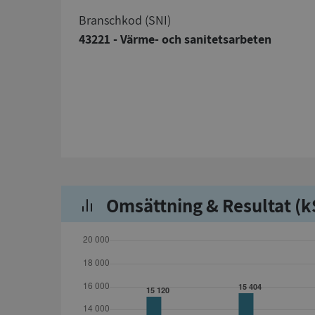
branschkod (SNI)
43221 - Värme- och sanitetsarbeten
Omsättning & Resultat (