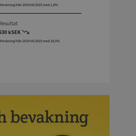
Minskning från 2024 till 2025 med 1,8%
Resultat
530 kSEK
Minskning från 2024 till 2025 med 18,5%