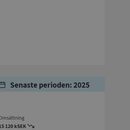
Senaste perioden: 2025
Omsättning
15 120 kSEK