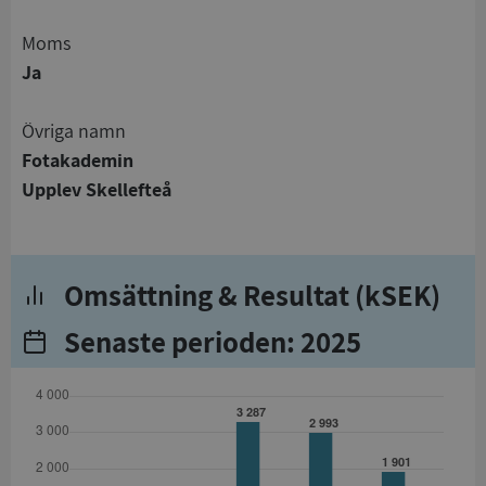
Moms
Ja
Övriga namn
Fotakademin
Upplev Skellefteå
Omsättning & Resultat (kSEK)
Senaste perioden: 2025