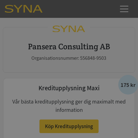
Pansera Consulting AB
Organisationsnummer: 556848-9503
175 kr
Kreditupplysning Maxi
Vår bästa kreditupplysning ger dig maximalt med
information
Köp Kreditupplysning