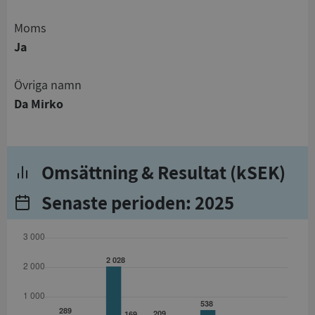
Moms
Ja
Övriga namn
Da Mirko
Omsättning & Resultat (kSEK)
Senaste perioden: 2025