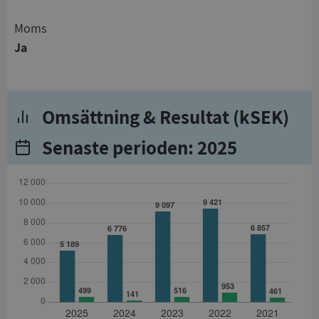
Moms
Ja
Omsättning & Resultat (kSEK)
Senaste perioden: 2025