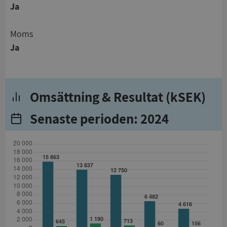
Ja
Moms
Ja
Omsättning & Resultat (kSEK)
Senaste perioden: 2024