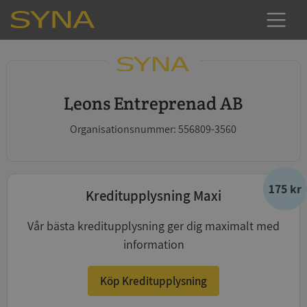
Leons Entreprenad AB
Organisationsnummer: 556809-3560
175 kr
Kreditupplysning Maxi
Vår bästa kreditupplysning ger dig maximalt med
information
Köp Kreditupplysning