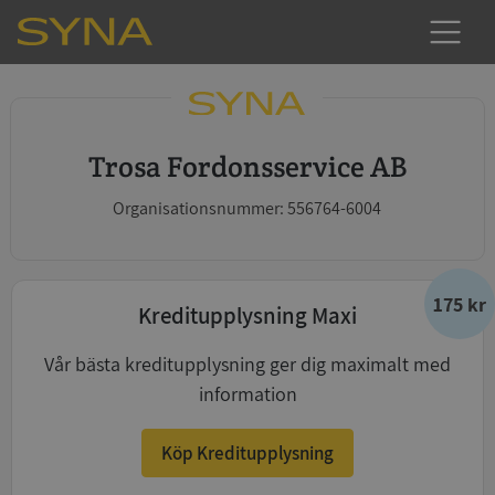
Trosa Fordonsservice AB
Organisationsnummer: 556764-6004
175 kr
Kreditupplysning Maxi
Vår bästa kreditupplysning ger dig maximalt med
information
Köp Kreditupplysning