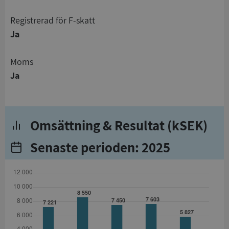
registrerad för F-skatt
Ja
Moms
Ja
Omsättning & Resultat (kSEK)
Senaste perioden: 2025