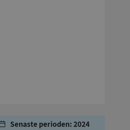
Senaste perioden: 2024