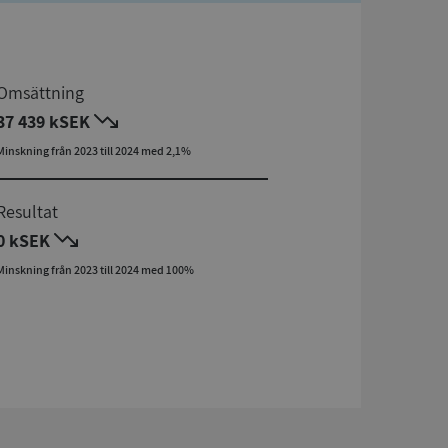
Omsättning
37 439 kSEK
Minskning från 2023 till 2024 med 2,1%
Resultat
0 kSEK
Minskning från 2023 till 2024 med 100%