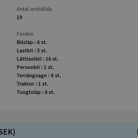
Antal anställda
19
Fordon
Bilsläp : 6 st.
Lastbil : 5 st.
Lättlastbil : 16 st.
Personbil : 1 st.
Terrängvagn : 8 st.
Traktor : 1 st.
Tungtsläp : 8 st.
kSEK)