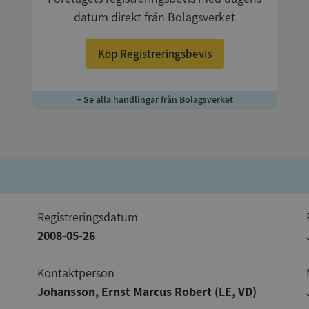
datum direkt från Bolagsverket
Köp Registreringsbevis
+ Se alla handlingar från Bolagsverket
registreringsdatum
2008-05-26
Kontaktperson
Johansson, Ernst Marcus Robert (LE, VD)