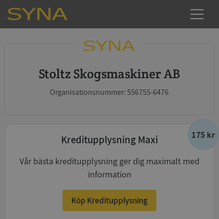
Stoltz Skogsmaskiner AB
Organisationsnummer: 556755-6476
175 kr
Kreditupplysning Maxi
Vår bästa kreditupplysning ger dig maximalt med
information
Köp Kreditupplysning