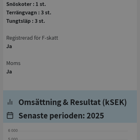
Snöskoter : 1 st.
Terrängvagn : 3 st.
Tungtsläp : 3 st.
registrerad för F-skatt
Ja
Moms
Ja
Omsättning & Resultat (kSEK)
Senaste perioden: 2025