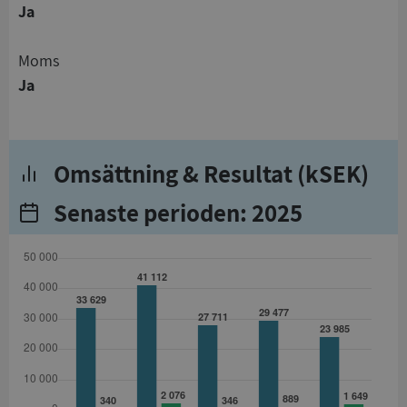
Ja
Moms
Ja
Omsättning & Resultat (kSEK)
Senaste perioden: 2025