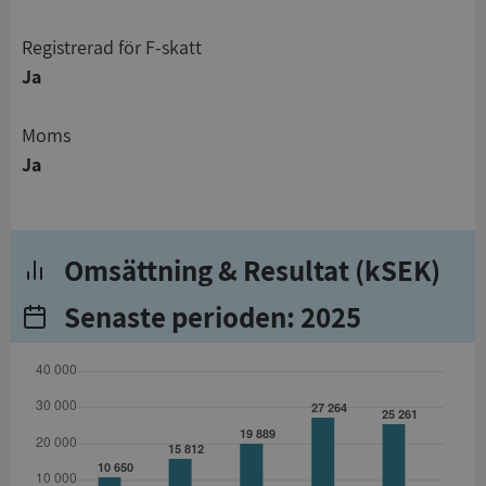
registrerad för F-skatt
Ja
Moms
Ja
Omsättning & Resultat (kSEK)
Senaste perioden: 2025