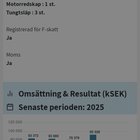
Motorredskap : 1 st.
Tungtsläp : 3 st.
registrerad för F-skatt
Ja
Moms
Ja
Omsättning & Resultat (kSEK)
Senaste perioden: 2025