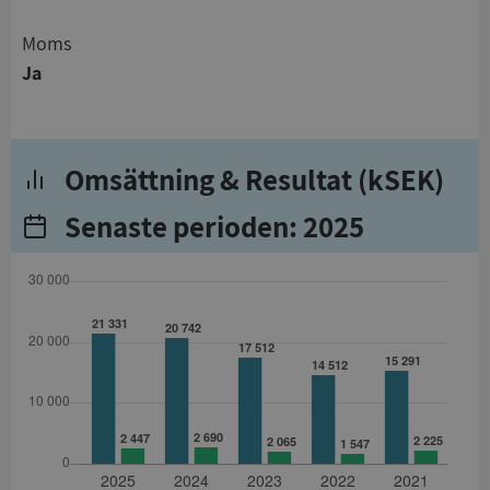
Moms
Ja
Omsättning & Resultat (kSEK)
Senaste perioden: 2025