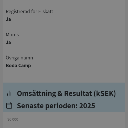
registrerad för F-skatt
Ja
Moms
Ja
Övriga namn
Boda Camp
Omsättning & Resultat (kSEK)
Senaste perioden: 2025