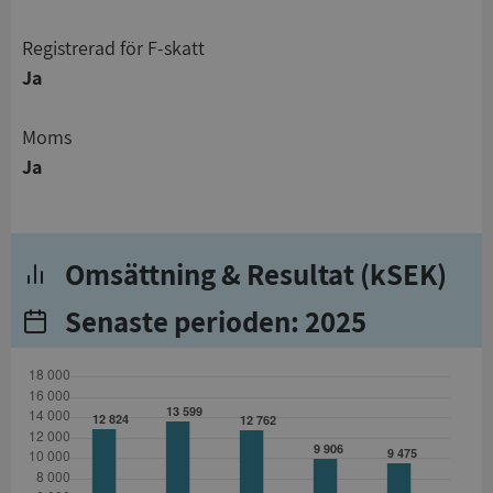
registrerad för F-skatt
Ja
Moms
Ja
Omsättning & Resultat (kSEK)
Senaste perioden: 2025