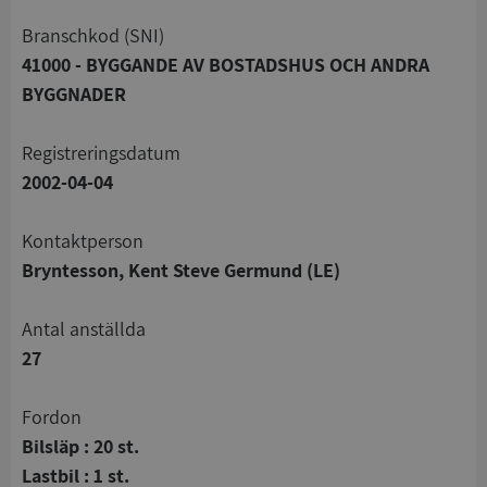
branschkod (SNI)
41000 - BYGGANDE AV BOSTADSHUS OCH ANDRA
BYGGNADER
registreringsdatum
2002-04-04
Kontaktperson
Bryntesson, Kent Steve Germund (LE)
Antal anställda
27
Fordon
Bilsläp : 20 st.
Lastbil : 1 st.