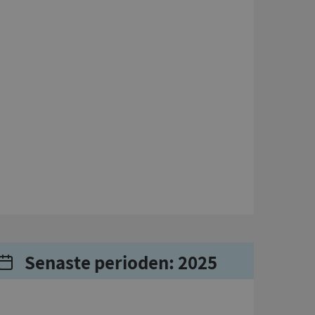
Senaste perioden: 2025