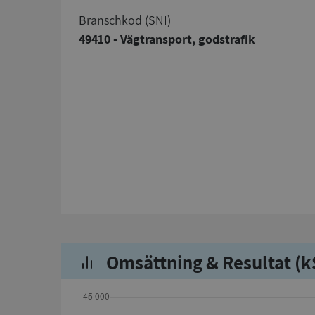
branschkod (SNI)
49410 - Vägtransport, godstrafik
Omsättning & Resultat (