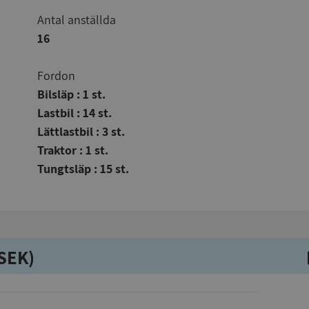
Antal anställda
16
Fordon
Bilsläp : 1 st.
Lastbil : 14 st.
Lättlastbil : 3 st.
Traktor : 1 st.
Tungtsläp : 15 st.
kSEK)