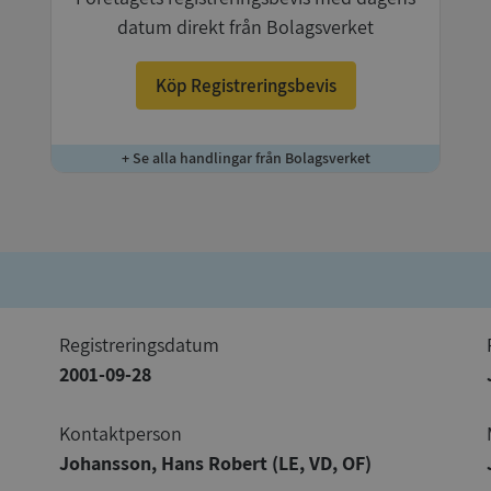
datum direkt från Bolagsverket
Köp Registreringsbevis
+ Se alla handlingar från Bolagsverket
registreringsdatum
2001-09-28
Kontaktperson
Johansson, Hans Robert (LE, VD, OF)