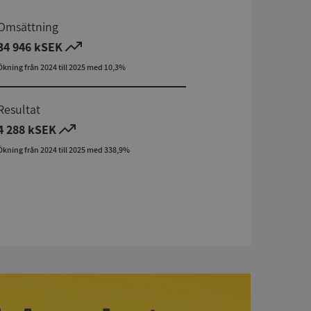
Omsättning
34 946 kSEK
Ökning från 2024 till 2025 med 10,3%
Resultat
4 288 kSEK
Ökning från 2024 till 2025 med 338,9%