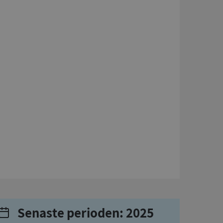
Senaste perioden: 2025