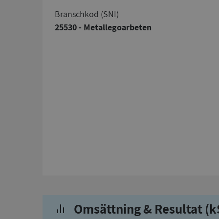
branschkod (SNI)
25530 - Metallegoarbeten
Omsättning & Resultat (