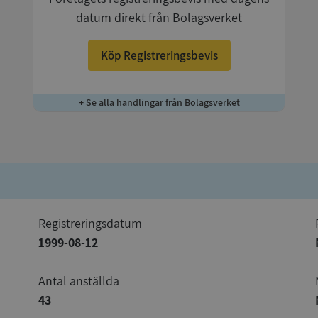
datum direkt från Bolagsverket
Köp Registreringsbevis
+ Se alla handlingar från Bolagsverket
registreringsdatum
1999-08-12
Antal anställda
43