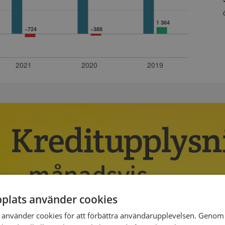
plats använder cookies
använder cookies för att förbättra användarupplevelsen. Genom 