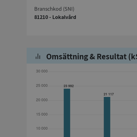
branschkod (SNI)
81210 - Lokalvård
Omsättning & Resultat (